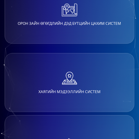
ОРОН ЗАЙН ӨГӨГДЛИЙН ДЭД БҮТЦИЙН ЦАХИМ СИСТЕМ
ХАЯГИЙН МЭДЭЭЛЛИЙН СИСТЕМ