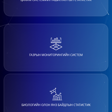
ГАЗРЫН МОНИТОРИНГИЙН СИСТЕМ
БИОЛОГИЙН ОЛОН ЯНЗ БАЙДЛЫН СТАТИСТИК