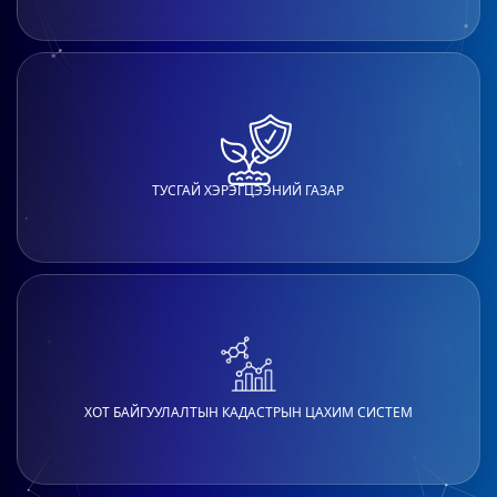
ТУСГАЙ ХЭРЭГЦЭЭНИЙ ГАЗАР
ХОТ БАЙГУУЛАЛТЫН КАДАСТРЫН ЦАХИМ СИСТЕМ