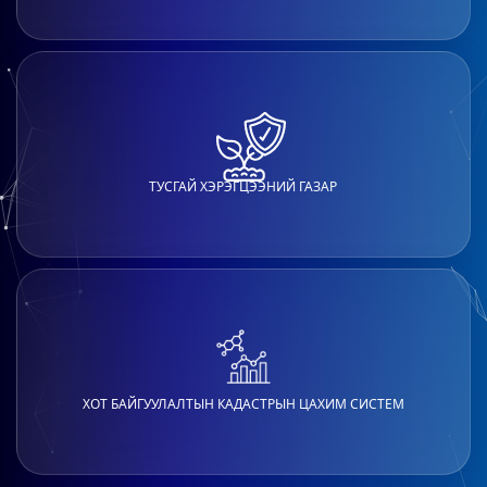
ТУСГАЙ ХЭРЭГЦЭЭНИЙ ГАЗАР
ХОТ БАЙГУУЛАЛТЫН КАДАСТРЫН ЦАХИМ СИСТЕМ