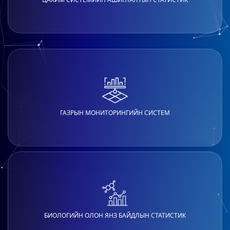
ГАЗРЫН МОНИТОРИНГИЙН СИСТЕМ
БИОЛОГИЙН ОЛОН ЯНЗ БАЙДЛЫН СТАТИСТИК