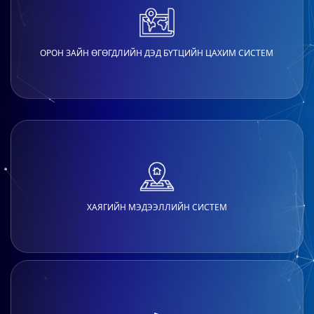
ОРОН ЗАЙН ӨГӨГДЛИЙН ДЭД БҮТЦИЙН ЦАХИМ СИСТЕМ
ХАЯГИЙН МЭДЭЭЛЛИЙН СИСТЕМ