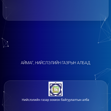
АЙМАГ, НИЙСЛЭЛИЙН ГАЗРЫН АЛБАД
Нийслэлийн газар зохион байгуулалтын алба